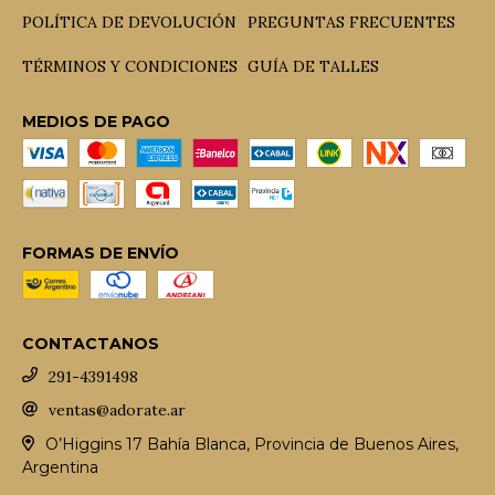
POLÍTICA DE DEVOLUCIÓN
PREGUNTAS FRECUENTES
TÉRMINOS Y CONDICIONES
GUÍA DE TALLES
MEDIOS DE PAGO
FORMAS DE ENVÍO
CONTACTANOS
291-4391498
ventas@adorate.ar
O’Higgins 17 Bahía Blanca, Provincia de Buenos Aires,
Argentina