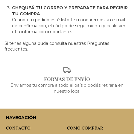
CHEQUEÁ TU CORREO Y PREPARATE PARA RECIBIR
TU COMPRA
Cuando tu pedido esté listo te mandaremos un e-mail
de confirmación, el código de seguimiento y cualquier
otra información importante.
Si tenés alguna duda consulta nuestras
Preguntas
frecuentes
.
FORMAS DE ENVÍO
Enviamos tu compra a todo el país o podés retirarla en
nuestro local
NAVEGACIÓN
CONTACTO
CÓMO COMPRAR