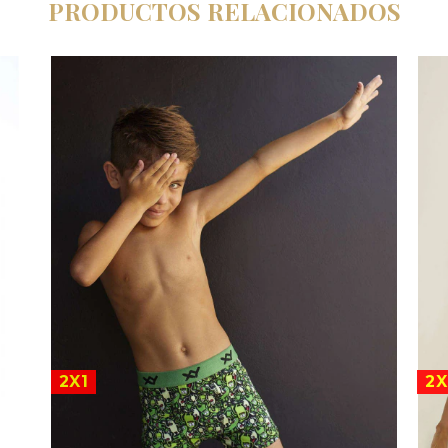
PRODUCTOS RELACIONADOS
2X1
2X