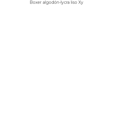
Boxer algodón-lycra liso Xy