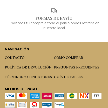
FORMAS DE ENVÍO
Enviamos tu compra a todo el país o podés retirarla en
nuestro local
NAVEGACIÓN
CONTACTO
CÓMO COMPRAR
POLÍTICA DE DEVOLUCIÓN
PREGUNTAS FRECUENTES
TÉRMINOS Y CONDICIONES
GUÍA DE TALLES
MEDIOS DE PAGO