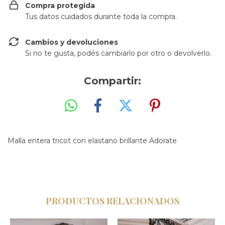
Compra protegida
Tus datos cuidados durante toda la compra.
Cambios y devoluciones
Si no te gusta, podés cambiarlo por otro o devolverlo.
Compartir:
Malla entera tricot con elastano brillante Adorate
PRODUCTOS RELACIONADOS