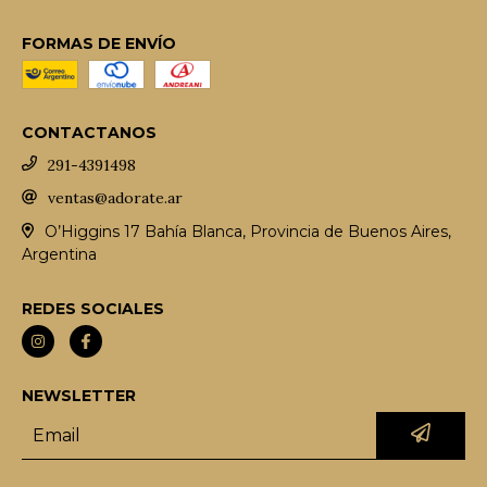
FORMAS DE ENVÍO
CONTACTANOS
291-4391498
ventas@adorate.ar
O’Higgins 17 Bahía Blanca, Provincia de Buenos Aires,
Argentina
REDES SOCIALES
NEWSLETTER