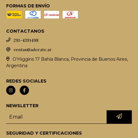
FORMAS DE ENVÍO
CONTACTANOS
291-4391498
ventas@adorate.ar
O’Higgins 17 Bahía Blanca, Provincia de Buenos Aires,
Argentina
REDES SOCIALES
NEWSLETTER
SEGURIDAD Y CERTIFICACIONES