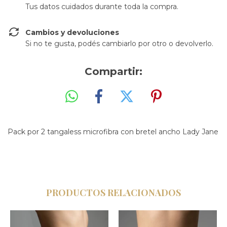
Tus datos cuidados durante toda la compra.
Cambios y devoluciones
Si no te gusta, podés cambiarlo por otro o devolverlo.
Compartir:
Pack por 2 tangaless microfibra con bretel ancho Lady Jane
PRODUCTOS RELACIONADOS