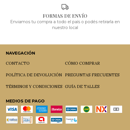
FORMAS DE ENVÍO
Enviamos tu compra a todo el país o podés retirarla en
nuestro local
NAVEGACIÓN
CONTACTO
CÓMO COMPRAR
POLÍTICA DE DEVOLUCIÓN
PREGUNTAS FRECUENTES
TÉRMINOS Y CONDICIONES
GUÍA DE TALLES
MEDIOS DE PAGO