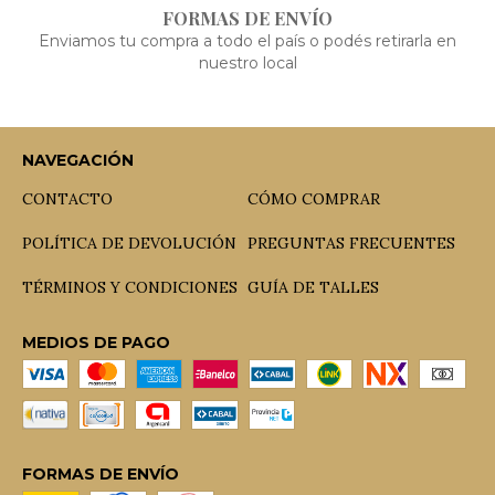
FORMAS DE ENVÍO
Enviamos tu compra a todo el país o podés retirarla en
nuestro local
NAVEGACIÓN
CONTACTO
CÓMO COMPRAR
POLÍTICA DE DEVOLUCIÓN
PREGUNTAS FRECUENTES
TÉRMINOS Y CONDICIONES
GUÍA DE TALLES
MEDIOS DE PAGO
FORMAS DE ENVÍO