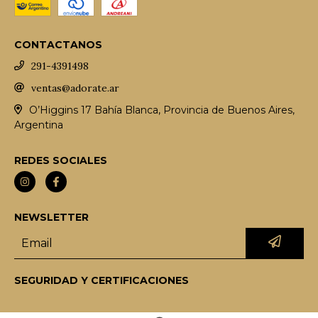
CONTACTANOS
291-4391498
ventas@adorate.ar
O’Higgins 17 Bahía Blanca, Provincia de Buenos Aires,
Argentina
REDES SOCIALES
NEWSLETTER
SEGURIDAD Y CERTIFICACIONES