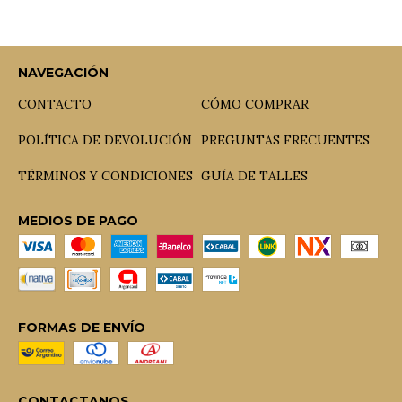
NAVEGACIÓN
CONTACTO
CÓMO COMPRAR
POLÍTICA DE DEVOLUCIÓN
PREGUNTAS FRECUENTES
TÉRMINOS Y CONDICIONES
GUÍA DE TALLES
MEDIOS DE PAGO
FORMAS DE ENVÍO
CONTACTANOS