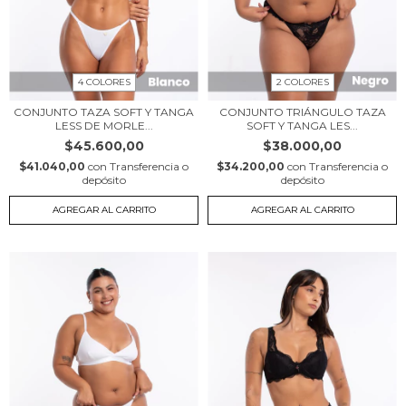
4 COLORES
2 COLORES
CONJUNTO TAZA SOFT Y TANGA
CONJUNTO TRIÁNGULO TAZA
LESS DE MORLE...
SOFT Y TANGA LES...
$45.600,00
$38.000,00
$41.040,00
con
Transferencia o
$34.200,00
con
Transferencia o
depósito
depósito
AGREGAR AL CARRITO
AGREGAR AL CARRITO