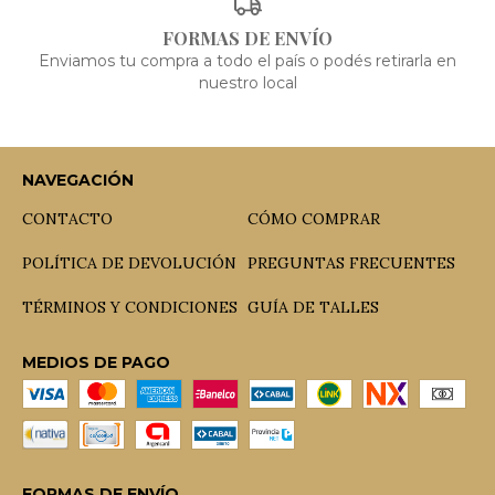
FORMAS DE ENVÍO
Enviamos tu compra a todo el país o podés retirarla en
nuestro local
NAVEGACIÓN
CONTACTO
CÓMO COMPRAR
POLÍTICA DE DEVOLUCIÓN
PREGUNTAS FRECUENTES
TÉRMINOS Y CONDICIONES
GUÍA DE TALLES
MEDIOS DE PAGO
FORMAS DE ENVÍO