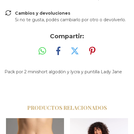
Cambios y devoluciones
Si no te gusta, podés cambiarlo por otro o devolverlo.
Compartir:
Pack por 2 minishort algodón y lycra y puntilla Lady Jane
PRODUCTOS RELACIONADOS