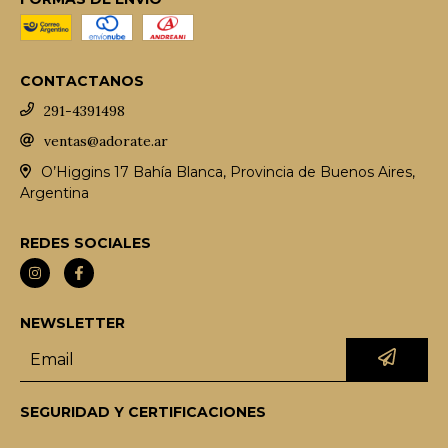
CONTACTANOS
291-4391498
ventas@adorate.ar
O’Higgins 17 Bahía Blanca, Provincia de Buenos Aires,
Argentina
REDES SOCIALES
NEWSLETTER
SEGURIDAD Y CERTIFICACIONES