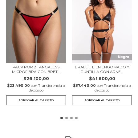
PACK POR 2 TANGALESS
BRALETTE EN ENGOMADO Y
MICROFIBRA CON BRET...
PUNTILLA CON ARNE...
$26.100,00
$41.600,00
$23.490,00
con
Transferencia o
$37.440,00
con
Transferencia o
depósito
depósito
AGREGAR AL CARRITO
AGREGAR AL CARRITO