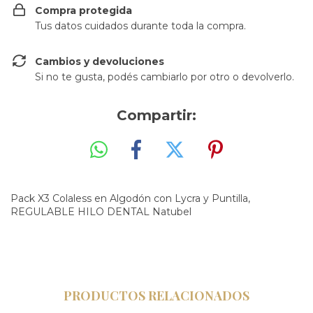
Compra protegida
Tus datos cuidados durante toda la compra.
Cambios y devoluciones
Si no te gusta, podés cambiarlo por otro o devolverlo.
Compartir:
Pack X3 Colaless en Algodón con Lycra y Puntilla,
REGULABLE HILO DENTAL Natubel
PRODUCTOS RELACIONADOS