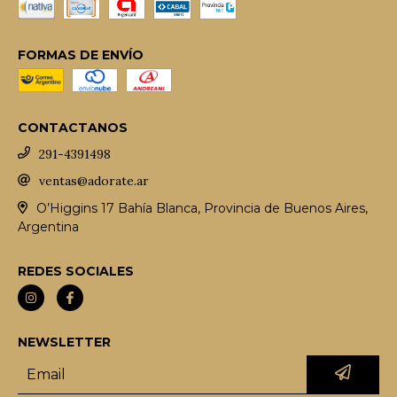
FORMAS DE ENVÍO
CONTACTANOS
291-4391498
ventas@adorate.ar
O’Higgins 17 Bahía Blanca, Provincia de Buenos Aires,
Argentina
REDES SOCIALES
NEWSLETTER