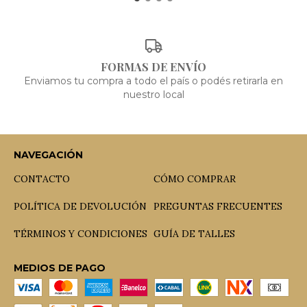
FORMAS DE ENVÍO
Enviamos tu compra a todo el país o podés retirarla en
nuestro local
NAVEGACIÓN
CONTACTO
CÓMO COMPRAR
POLÍTICA DE DEVOLUCIÓN
PREGUNTAS FRECUENTES
TÉRMINOS Y CONDICIONES
GUÍA DE TALLES
MEDIOS DE PAGO