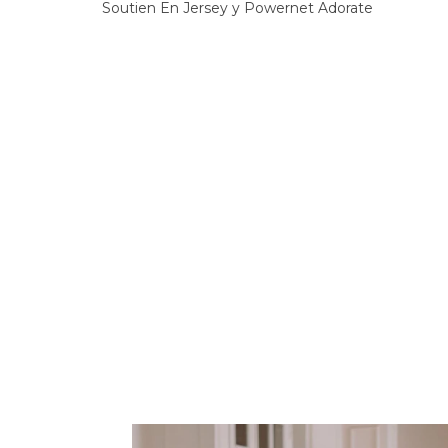
Soutien En Jersey y Powernet Adorate