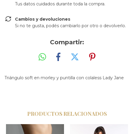
Tus datos cuidados durante toda la compra.
Cambios y devoluciones
Si no te gusta, podés cambiarlo por otro o devolverlo.
Compartir:
Triángulo soft en morley y puntilla con colaless Lady Jane
PRODUCTOS RELACIONADOS