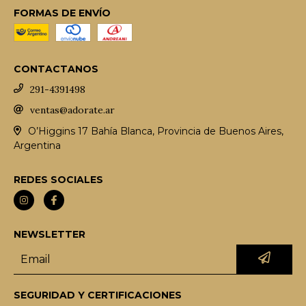
FORMAS DE ENVÍO
CONTACTANOS
291-4391498
ventas@adorate.ar
O’Higgins 17 Bahía Blanca, Provincia de Buenos Aires,
Argentina
REDES SOCIALES
NEWSLETTER
SEGURIDAD Y CERTIFICACIONES