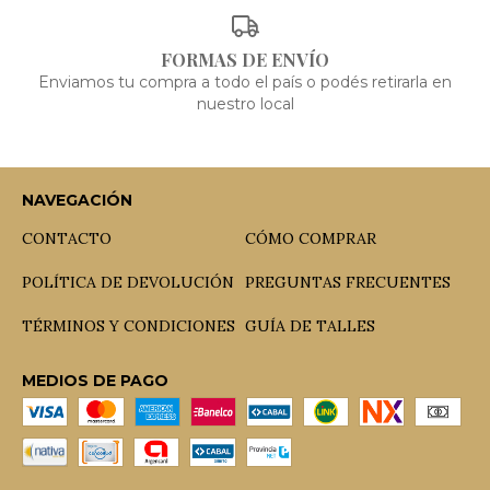
FORMAS DE ENVÍO
Enviamos tu compra a todo el país o podés retirarla en
nuestro local
NAVEGACIÓN
CONTACTO
CÓMO COMPRAR
POLÍTICA DE DEVOLUCIÓN
PREGUNTAS FRECUENTES
TÉRMINOS Y CONDICIONES
GUÍA DE TALLES
MEDIOS DE PAGO